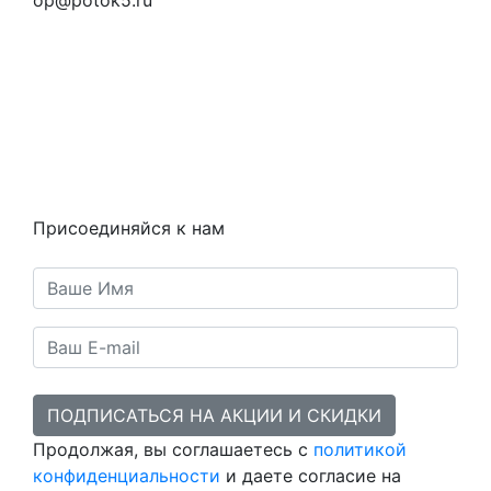
Вопросы и ответы
Как это работает
Контакты
Статьи
Предметы
Политика конфиденциальности
Присоединяйся к нам
ПОДПИСАТЬСЯ НА АКЦИИ И СКИДКИ
Продолжая, вы соглашаетесь с
политикой
конфиденциальности
и даете согласие на