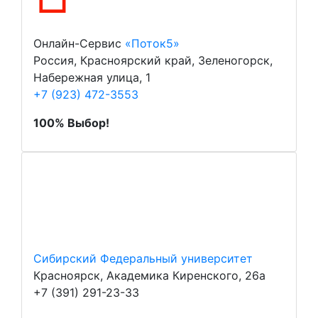
Онлайн-Сервис
«Поток5»
Россия, Красноярский край, Зеленогорск,
Набережная улица, 1
+7 (923) 472-3553
100% Выбор!
Сибирский Федеральный университет
Красноярск, Академика Киренского, 26а
+7 (391) 291-23-33