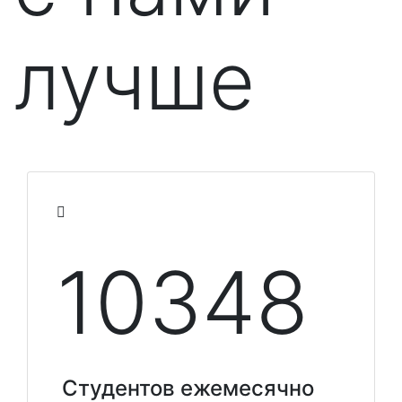
лучше
10348
Студентов ежемесячно