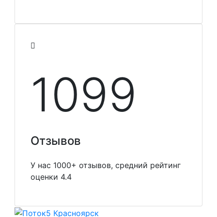
1099
Отзывов
У нас 1000+ отзывов, средний рейтинг
оценки 4.4