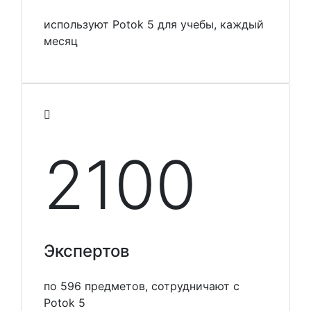
используют Potok 5 для учебы, каждый
месяц
2100
Экспертов
по 596 предметов, сотрудничают с
Potok 5