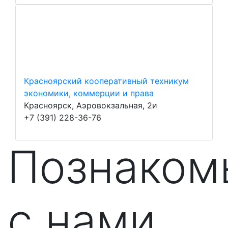
Красноярский кооперативный техникум
экономики, коммерции и права
Красноярск, Аэровокзальная, 2и
+7 (391) 228-36-76
Познаком
с нами