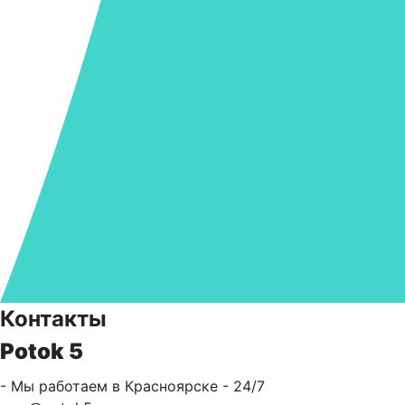
Контакты
Potok 5
- Мы работаем в Красноярске - 24/7