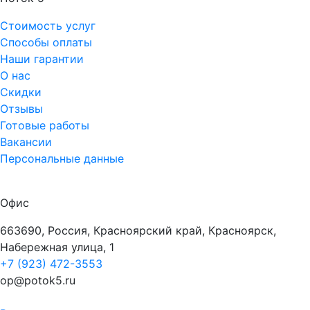
Стоимость услуг
Способы оплаты
Наши гарантии
О нас
Скидки
Отзывы
Готовые работы
Вакансии
Персональные данные
Офис
663690, Россия, Красноярский край, Красноярск,
Набережная улица, 1
+7 (923) 472-3553
op@potok5.ru