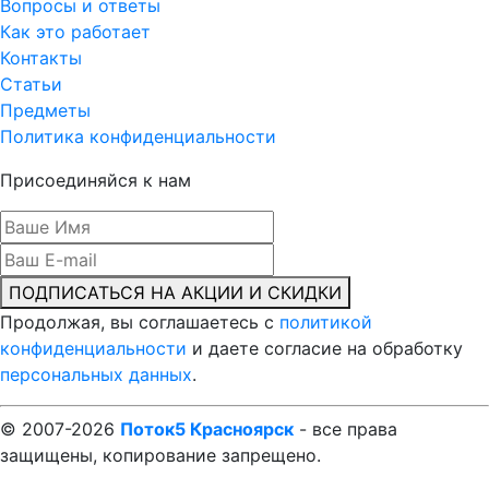
Вопросы и ответы
Как это работает
Контакты
Статьи
Предметы
Политика конфиденциальности
Присоединяйся к нам
ПОДПИСАТЬСЯ НА АКЦИИ И СКИДКИ
Продолжая, вы соглашаетесь с
политикой
конфиденциальности
и даете согласие на обработку
персональных данных
.
© 2007-2026
Поток5 Красноярск
- все права
защищены, копирование запрещено.