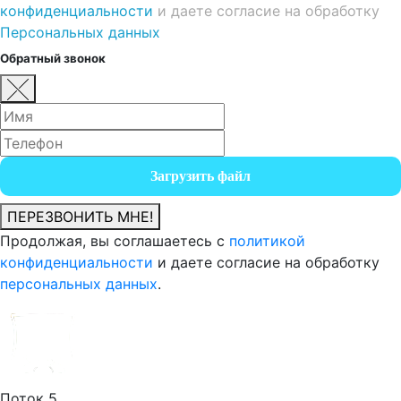
конфиденциальности
и даете согласие на обработку
Персональных данных
Обратный звонок
Загрузить файл
ПЕРЕЗВОНИТЬ МНЕ!
Продолжая, вы соглашаетесь с
политикой
конфиденциальности
и даете согласие на обработку
персональных данных
.
Поток 5