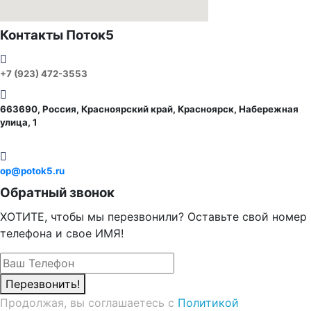
Контакты Поток5
+7 (923) 472-3553
663690, Россия, Красноярский край, Красноярск, Набережная
улица, 1
op@potok5.ru
Обратный звонок
ХОТИТЕ, чтобы мы перезвонили? Оставьте свой номер
телефона и свое ИМЯ!
Перезвонить!
Продолжая, вы соглашаетесь с
Политикой