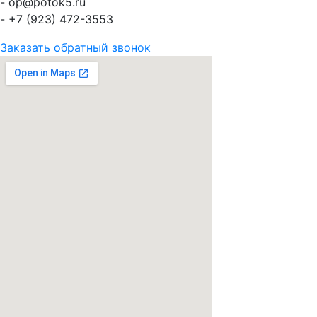
- op@potok5.ru
- +7 (923) 472-3553
Заказать обратный звонок