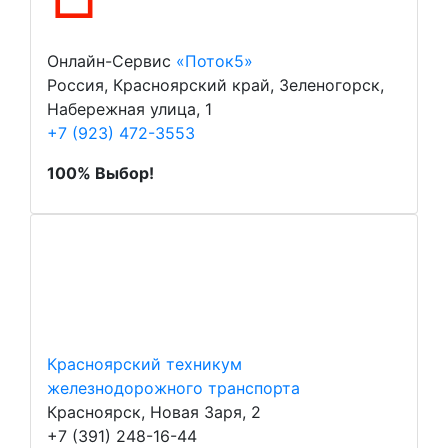
Онлайн-Сервис
«Поток5»
Россия, Красноярский край, Зеленогорск,
Набережная улица, 1
+7 (923) 472-3553
100% Выбор!
Красноярский техникум
железнодорожного транспорта
Красноярск, Новая Заря, 2
+7 (391) 248-16-44