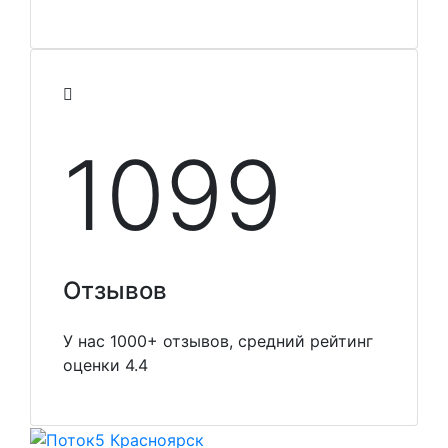
1099
Отзывов
У нас 1000+ отзывов, средний рейтинг
оценки 4.4