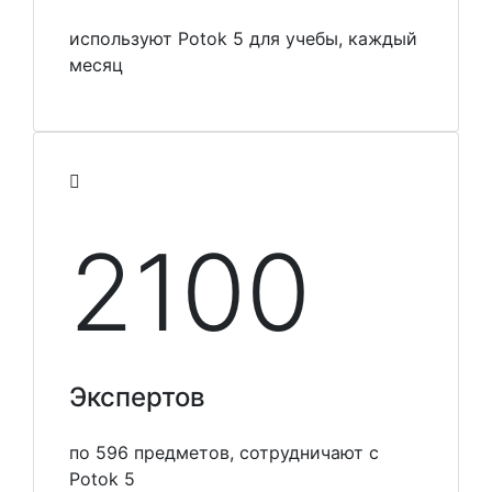
используют Potok 5 для учебы, каждый
месяц
2100
Экспертов
по 596 предметов, сотрудничают с
Potok 5