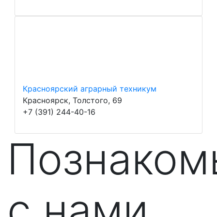
Красноярский аграрный техникум
Красноярск, Толстого, 69
+7 (391) 244-40-16
Познаком
с нами