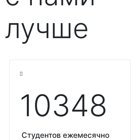
лучше
10348
Студентов ежемесячно