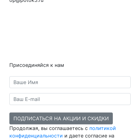
Вопросы и ответы
Как это работает
Контакты
Статьи
Предметы
Политика конфиденциальности
Присоединяйся к нам
ПОДПИСАТЬСЯ НА АКЦИИ И СКИДКИ
Продолжая, вы соглашаетесь с
политикой
конфиденциальности
и даете согласие на