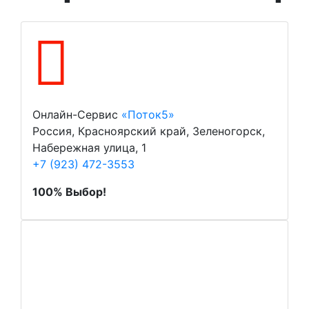
Онлайн-Сервис
«Поток5»
Россия, Красноярский край, Зеленогорск,
Набережная улица, 1
+7 (923) 472-3553
100% Выбор!