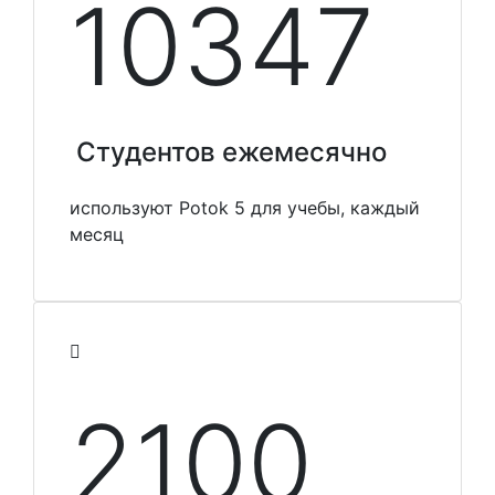
10348
Студентов ежемесячно
используют Potok 5 для учебы, каждый
месяц
2100