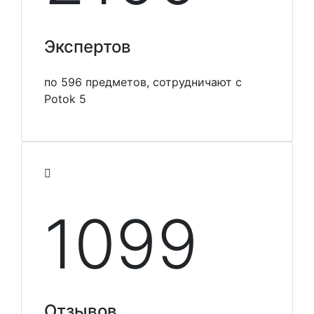
Экспертов
по 596 предметов, сотрудничают с
Potok 5
1099
Отзывов