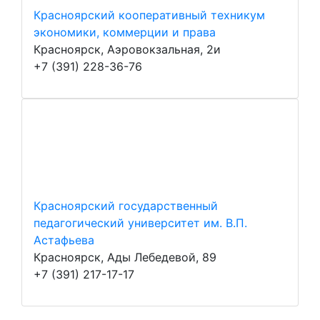
Красноярский кооперативный техникум
экономики, коммерции и права
Красноярск, Аэровокзальная, 2и
+7 (391) 228-36-76
Красноярский государственный
педагогический университет им. В.П.
Астафьева
Красноярск, Ады Лебедевой, 89
+7 (391) 217-17-17