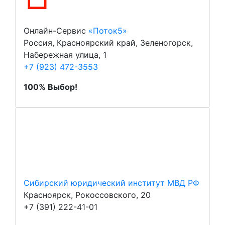
Онлайн-Сервис
«Поток5»
Россия, Красноярский край, Зеленогорск,
Набережная улица, 1
+7 (923) 472-3553
100% Выбор!
Сибирский юридический институт МВД РФ
Красноярск, Рокоссовского, 20
+7 (391) 222-41-01