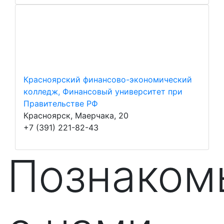
Красноярский финансово-экономический
колледж, Финансовый университет при
Правительстве РФ
Красноярск, Маерчака, 20
+7 (391) 221-82-43
Познаком