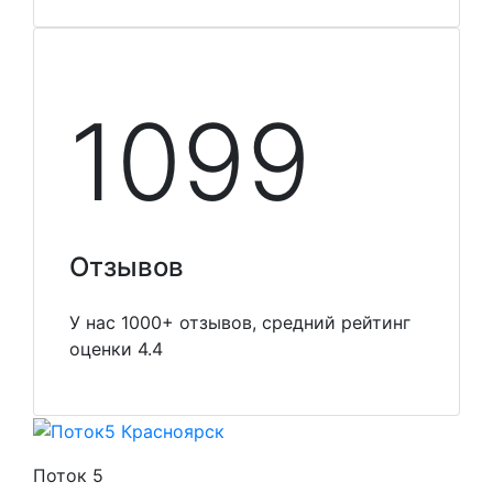
1099
Отзывов
У нас 1000+ отзывов, средний рейтинг
оценки 4.4
Поток 5