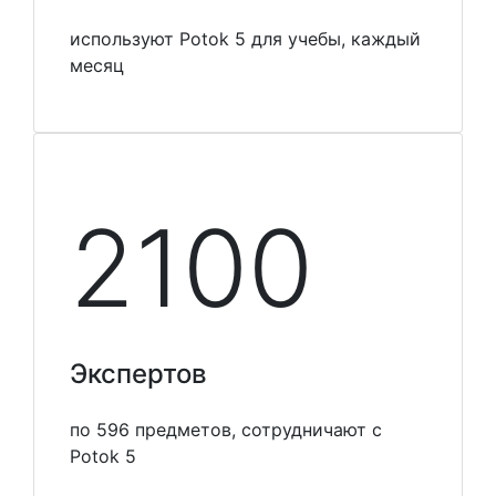
используют Potok 5 для учебы, каждый
месяц
2100
Экспертов
по 596 предметов, сотрудничают с
Potok 5