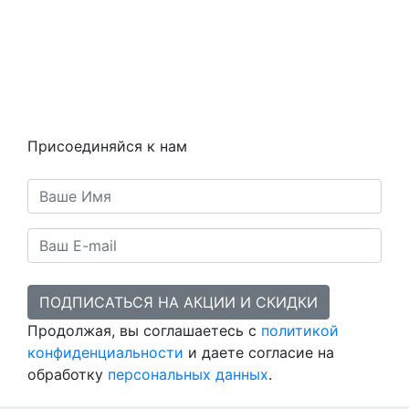
Как это работает
Контакты
Статьи
Предметы
Политика конфиденциальности
Присоединяйся к нам
ПОДПИСАТЬСЯ НА АКЦИИ И СКИДКИ
Продолжая, вы соглашаетесь с
политикой
конфиденциальности
и даете согласие на
обработку
персональных данных
.