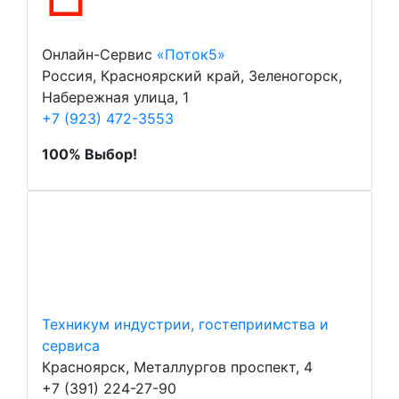
Онлайн-Сервис
«Поток5»
Россия, Красноярский край, Зеленогорск,
Набережная улица, 1
+7 (923) 472-3553
100% Выбор!
Техникум индустрии, гостеприимства и
сервиса
Красноярск, Металлургов проспект, 4
+7 (391) 224-27-90