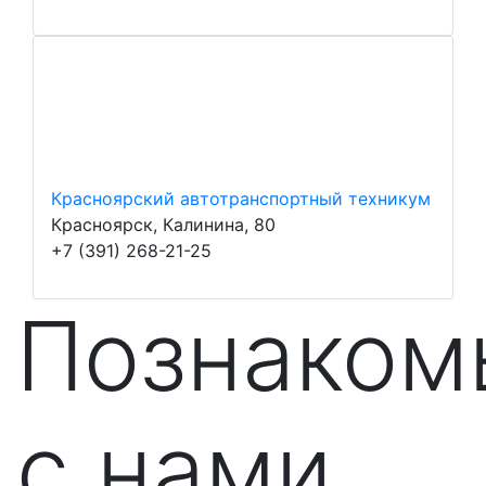
Красноярский автотранспортный техникум
Красноярск, Калинина, 80
+7 (391) 268-21-25
Познаком
с нами