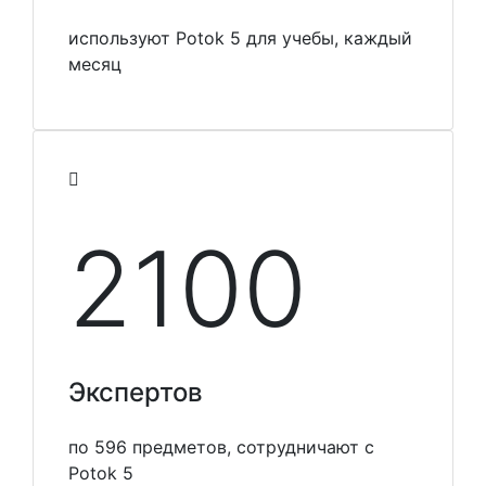
используют Potok 5 для учебы, каждый
месяц
2100
Экспертов
по 596 предметов, сотрудничают с
Potok 5