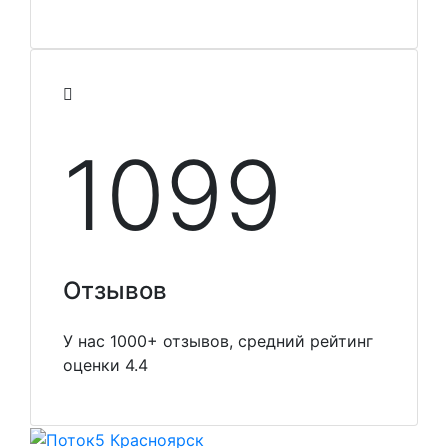
1099
Отзывов
У нас 1000+ отзывов, средний рейтинг
оценки 4.4