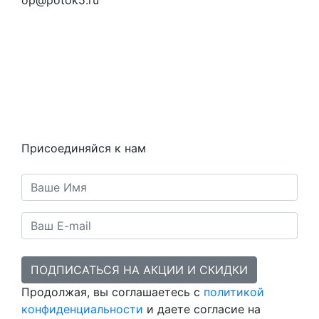
Вопросы и ответы
Как это работает
Контакты
Статьи
Предметы
Политика конфиденциальности
Присоединяйся к нам
ПОДПИСАТЬСЯ НА АКЦИИ И СКИДКИ
Продолжая, вы соглашаетесь с
политикой
конфиденциальности
и даете согласие на