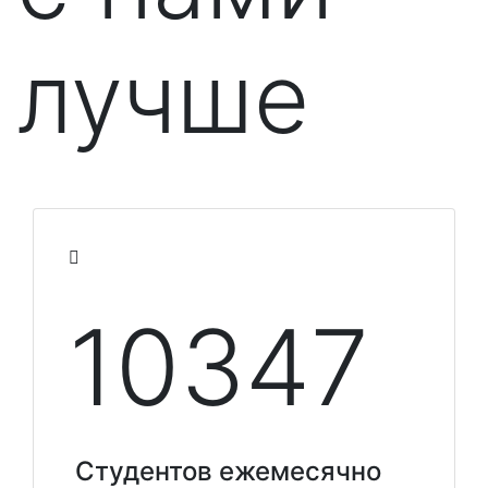
лучше
10348
Студентов ежемесячно