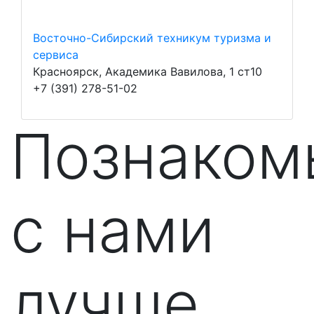
Восточно-Сибирский техникум туризма и
сервиса
Красноярск, Академика Вавилова, 1 ст10
+7 (391) 278-51-02
Познаком
с нами
лучше