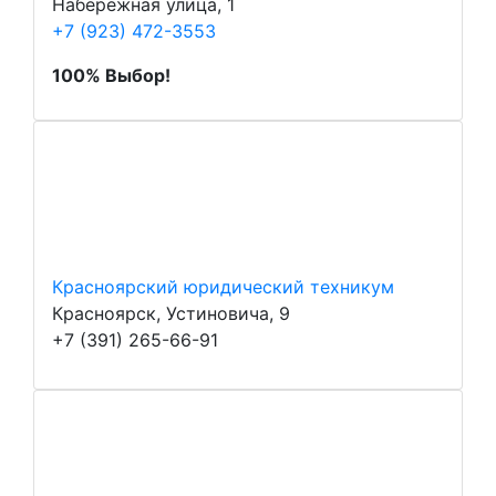
Набережная улица, 1
+7 (923) 472-3553
100% Выбор!
Красноярский юридический техникум
Красноярск, Устиновича, 9
+7 (391) 265-66-91