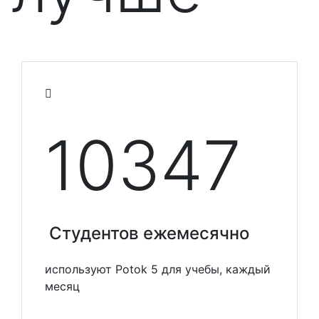
10348
Студентов ежемесячно
используют Potok 5 для учебы, каждый
месяц