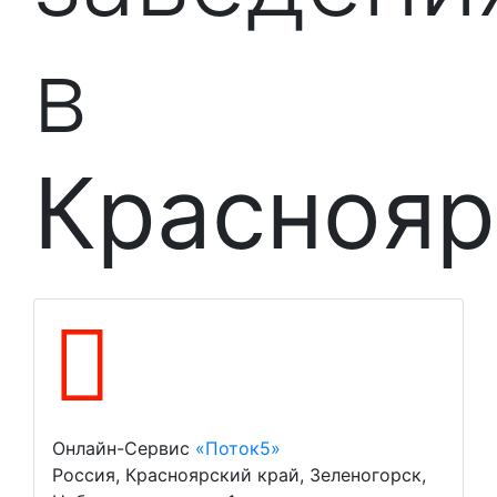
в
Краснояр
Онлайн-Сервис
«Поток5»
Россия, Красноярский край, Зеленогорск,