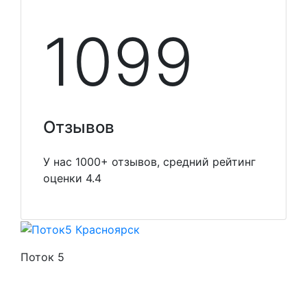
1099
Отзывов
У нас 1000+ отзывов, средний рейтинг
оценки 4.4
Поток 5
Стоимость услуг
Способы оплаты