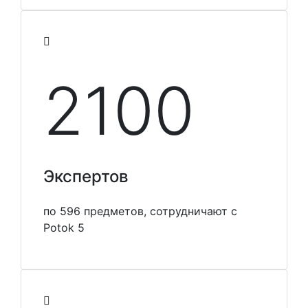
2100
Экспертов
по 596 предметов, сотрудничают с
Potok 5