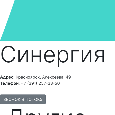
Синергия
Адрес:
Красноярск, Алексеева, 49
Телефон:
+7 (391) 257-33-50
ЗВОНОК В ПОТОК5