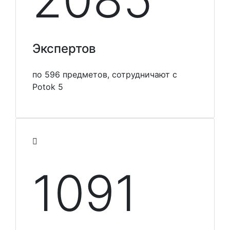
Экспертов
по 596 предметов, сотрудничают с
Potok 5
1099