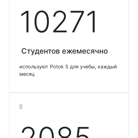
10348
Студентов ежемесячно
используют Potok 5 для учебы, каждый
месяц
2100