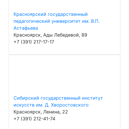
Красноярский государственный
педагогический университет им. В.П.
Астафьева
Красноярск, Ады Лебедевой, 89
+7 (391) 217-17-17
Сибирский государственный институт
искусств им. Д. Хворостовского
Красноярск, Ленина, 22
+7 (391) 212-41-74