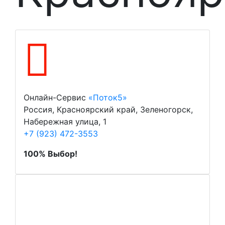
Онлайн-Сервис
«Поток5»
Россия, Красноярский край, Зеленогорск,
Набережная улица, 1
+7 (923) 472-3553
100% Выбор!