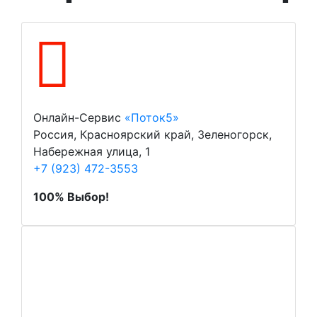
Онлайн-Сервис
«Поток5»
Россия, Красноярский край, Зеленогорск,
Набережная улица, 1
+7 (923) 472-3553
100% Выбор!