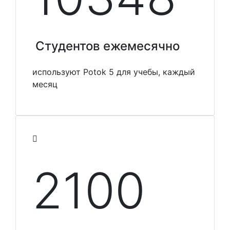
Студентов ежемесячно
используют Potok 5 для учебы, каждый
месяц
2100