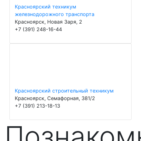
Красноярский техникум
железнодорожного транспорта
Красноярск, Новая Заря, 2
+7 (391) 248-16-44
Красноярский строительный техникум
Красноярск, Семафорная, 381/2
+7 (391) 213-18-13
Познаком