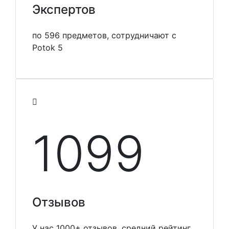
Экспертов
по 596 предметов, сотрудничают с
Potok 5
1099
Отзывов
У нас 1000+ отзывов, средний рейтинг