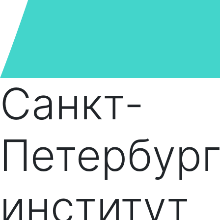
Санкт-
Петербург
институт