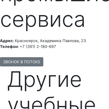
сервиса
Адрес:
Красноярск, Академика Павлова, 23
Телефон:
+7 (391) 2-180-697
ЗВОНОК В ПОТОК5
Другие
учебные