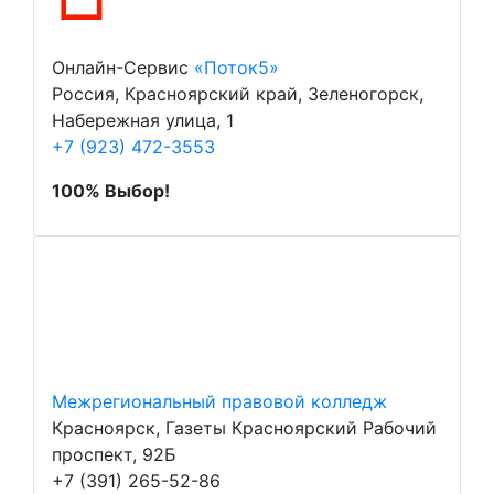
Онлайн-Сервис
«Поток5»
Россия, Красноярский край, Зеленогорск,
Набережная улица, 1
+7 (923) 472-3553
100% Выбор!
Межрегиональный правовой колледж
Красноярск, Газеты Красноярский Рабочий
проспект, 92Б
+7 (391) 265-52-86