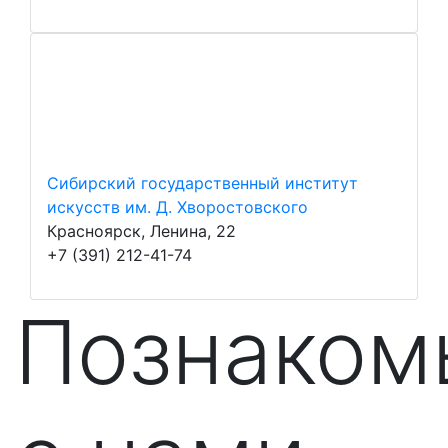
Сибирский государственный институт
искусств им. Д. Хворостовского
Красноярск, Ленина, 22
+7 (391) 212-41-74
Познаком