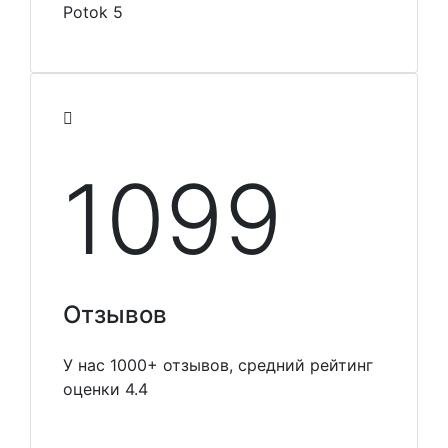
Potok 5
1099
Отзывов
У нас 1000+ отзывов, средний рейтинг
оценки 4.4