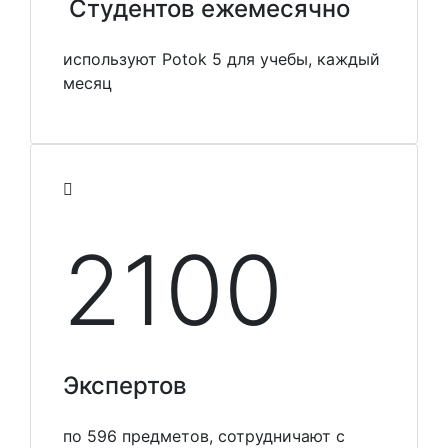
Студентов ежемесячно
используют Potok 5 для учебы, каждый
месяц
2100
Экспертов
по 596 предметов, сотрудничают с