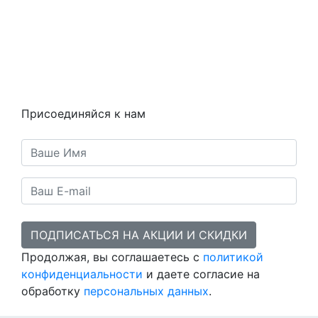
Как это работает
Контакты
Статьи
Предметы
Политика конфиденциальности
Присоединяйся к нам
ПОДПИСАТЬСЯ НА АКЦИИ И СКИДКИ
Продолжая, вы соглашаетесь с
политикой
конфиденциальности
и даете согласие на
обработку
персональных данных
.