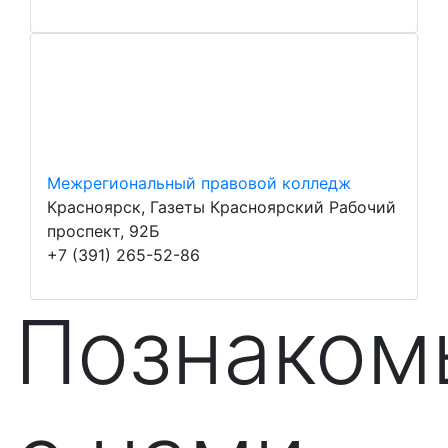
Межрегиональный правовой колледж
Красноярск, Газеты Красноярский Рабочий
проспект, 92Б
+7 (391) 265-52-86
Познаком