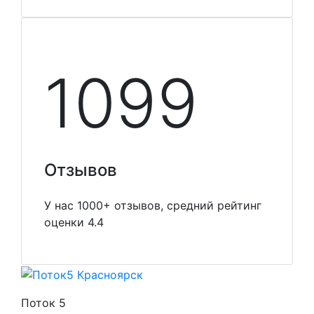
1099
Отзывов
У нас 1000+ отзывов, средний рейтинг
оценки 4.4
Поток 5