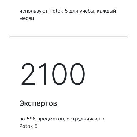
используют Potok 5 для учебы, каждый
месяц
2100
Экспертов
по 596 предметов, сотрудничают с
Potok 5