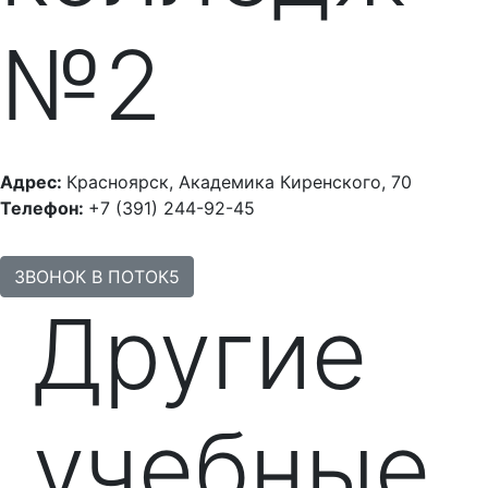
№2
Адрес:
Красноярск, Академика Киренского, 70
Телефон:
+7 (391) 244-92-45
ЗВОНОК В ПОТОК5
Другие
учебные