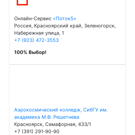
Онлайн-Сервис
«Поток5»
Россия, Красноярский край, Зеленогорск,
Набережная улица, 1
+7 (923) 472-3553
100% Выбор!
Аэрокосмический колледж, СибГУ им.
академика М.Ф. Решетнева
Красноярск, Семафорная, 433/1
+7 (391) 291-90-90