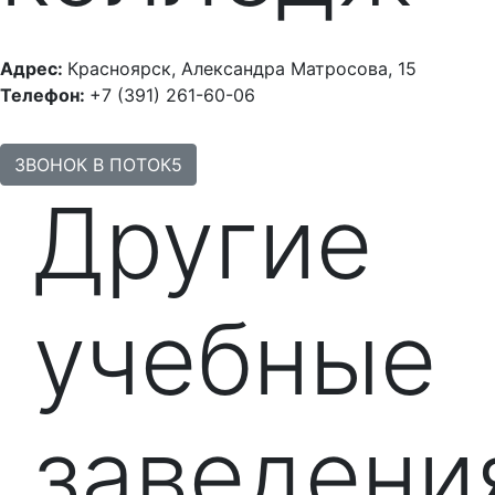
Адрес:
Красноярск, Александра Матросова, 15
Телефон:
+7 (391) 261-60-06
ЗВОНОК В ПОТОК5
Другие
учебные
заведени