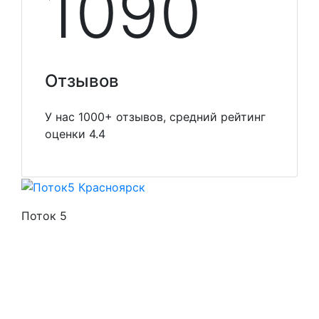
1099
Отзывов
У нас 1000+ отзывов, средний рейтинг
оценки 4.4
Поток 5
Стоимость услуг
Способы оплаты
Наши гарантии
О нас
Скидки