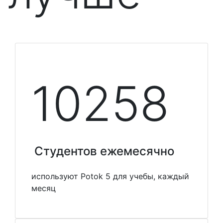
10348
Студентов ежемесячно
используют Potok 5 для учебы, каждый
месяц