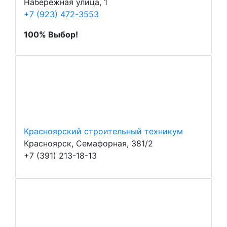
Набережная улица, 1
+7 (923) 472-3553
100% Выбор!
Красноярский строительный техникум
Красноярск, Семафорная, 381/2
+7 (391) 213-18-13