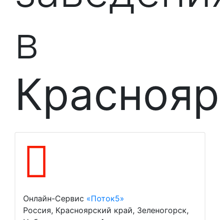
в
Краснояр
Онлайн-Сервис
«Поток5»
Россия, Красноярский край, Зеленогорск,