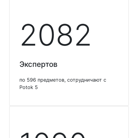
2100
Экспертов
по 596 предметов, сотрудничают с
Potok 5