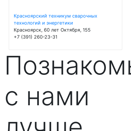
Красноярский техникум сварочных
технологий и энергетики
Красноярск, 60 лет Октября, 155
+7 (391) 260-23-31
Познаком
с нами
лучше