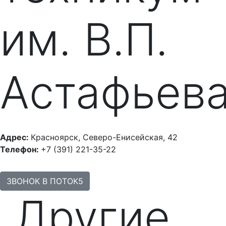
им. В.П.
Астафьев
Адрес:
Красноярск, Северо-Енисейская, 42
Телефон:
+7 (391) 221-35-22
ЗВОНОК В ПОТОК5
Другие