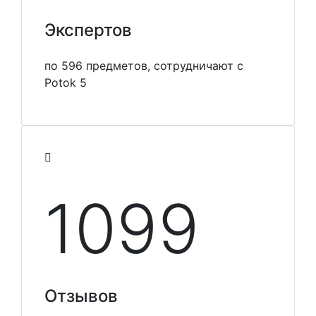
Экспертов
по 596 предметов, сотрудничают с
Potok 5
1099
Отзывов