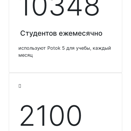
10348
Студентов ежемесячно
используют Potok 5 для учебы, каждый
месяц
2100