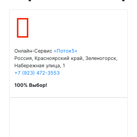
Онлайн-Сервис
«Поток5»
Россия, Красноярский край, Зеленогорск,
Набережная улица, 1
+7 (923) 472-3553
100% Выбор!