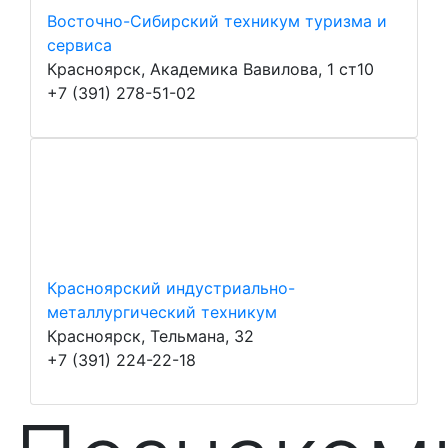
Восточно-Сибирский техникум туризма и
сервиса
Красноярск, Академика Вавилова, 1 ст10
+7 (391) 278-51-02
Красноярский индустриально-
металлургический техникум
Красноярск, Тельмана, 32
+7 (391) 224-22-18