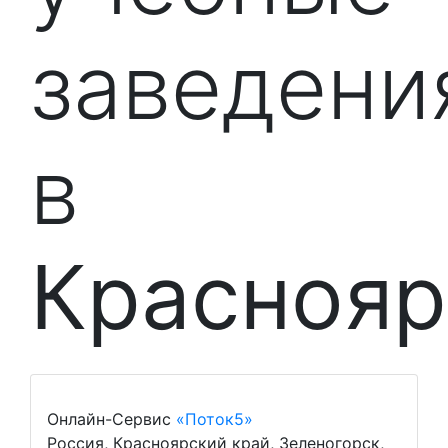
заведени
в
Краснояр
Онлайн-Сервис
«Поток5»
Россия, Красноярский край, Зеленогорск,