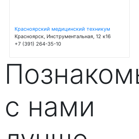
Красноярский медицинский техникум
Красноярск, Инструментальная, 12 к16
+7 (391) 264-35-10
Познаком
с нами