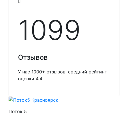
1099
Отзывов
У нас 1000+ отзывов, средний рейтинг
оценки 4.4
Поток 5
Стоимость услуг