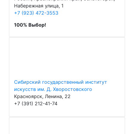
Набережная улица, 1
+7 (923) 472-3553
100% Выбор!
Сибирский государственный институт
искусств им. Д. Хворостовского
Красноярск, Ленина, 22
+7 (391) 212-41-74