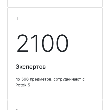
2100
Экспертов
по 596 предметов, сотрудничают с
Potok 5