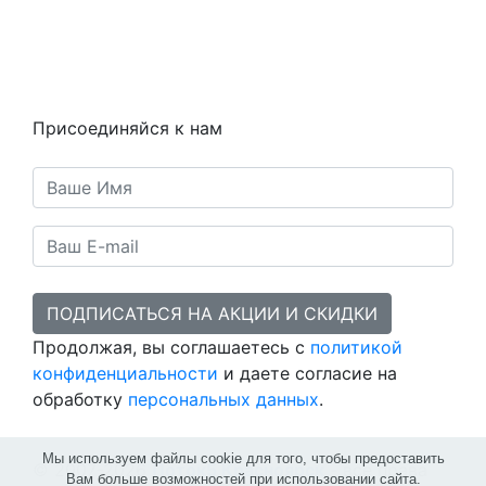
Контакты
Статьи
Предметы
Политика конфиденциальности
Присоединяйся к нам
ПОДПИСАТЬСЯ НА АКЦИИ И СКИДКИ
Продолжая, вы соглашаетесь с
политикой
конфиденциальности
и даете согласие на
обработку
персональных данных
.
Мы используем файлы cookie для того, чтобы предоставить
© 2007-2026
Поток5 Красноярск
- все права
Вам больше возможностей при использовании сайта.