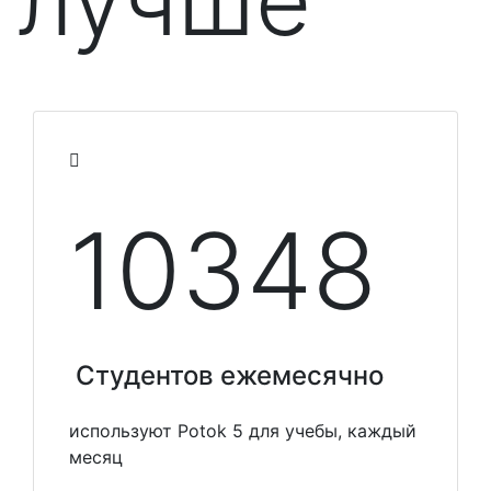
лучше
10348
Студентов ежемесячно
используют Potok 5 для учебы, каждый
месяц