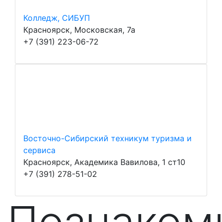
Колледж, СИБУП
Красноярск, Московская, 7а
+7 (391) 223-06-72
Восточно-Сибирский техникум туризма и
сервиса
Красноярск, Академика Вавилова, 1 ст10
+7 (391) 278-51-02