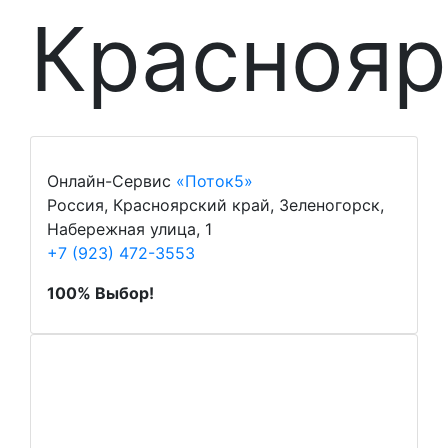
Краснояр
Онлайн-Сервис
«Поток5»
Россия, Красноярский край, Зеленогорск,
Набережная улица, 1
+7 (923) 472-3553
100% Выбор!