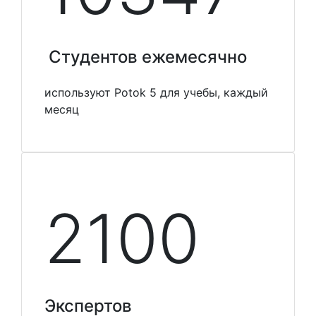
Студентов ежемесячно
используют Potok 5 для учебы, каждый
месяц
2100
Экспертов