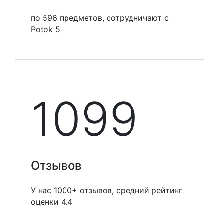
по 596 предметов, сотрудничают с
Potok 5
1099
Отзывов
У нас 1000+ отзывов, средний рейтинг
оценки 4.4